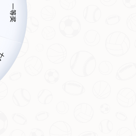
烈
2026-08-07
白忙一场？亨德森因税
务问题在达曼协作近半
年无薪
2026-08-07
4连败惨遭太阳反超！
国王附加赛席位岌岌可
危
2026-08-07
扎卡加盟勒沃库森后触
球与传球次数跻身五大
联赛前列
2026-08-07