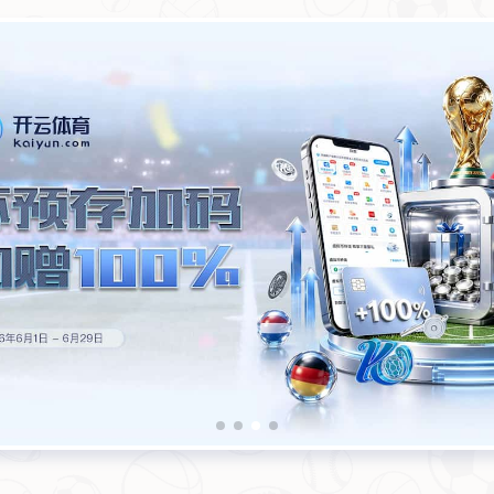
角城种羊场
0755-6479122
网站首页
Kaiyun官网介绍
服务优势
团队介绍
问题
新闻资讯
网站首页
新闻资讯