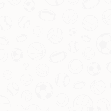
级的。从巴萨到巴黎，他多次在联赛中证明
足球是一项充满身体对抗的运动，倒地或情
，未必全是“爱哭”的体现。
文化背景的影响。作为一名来自南美的球
是个人特质，而非抗压能力不足的证据。因
有失偏颇。
球员面临的不仅是技战术上的挑战，还有巨
这样的明星球员来说，每一场比赛、每一个
加剧他们的负担。或许我们应该思考，如何
，而不是一味指责。
员的支持同样重要。如果能在团队氛围、心
让这位巴西天才释放出更大的潜力。而对于
鞭策，毕竟只有直面问题，才能找到解决之