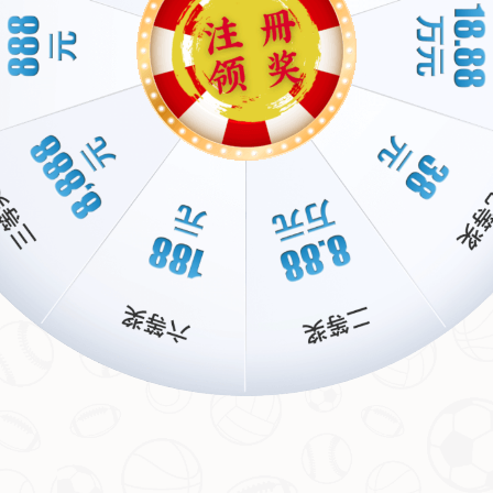
们可以看看他在关键比赛中的发挥。以2020-
日耳曼对阵曼城，首回合主场失利后，次回合
而，作为球队核心的
内马尔
却未能站出来力
有进球或助攻，还多次与对手发生口角，最
国家队层面，尽管他是队内的绝对核心，但
直接崩盘，而他在随后的几次大赛中也未能带
了
心理素质
可能是限制他更进一步的重要因