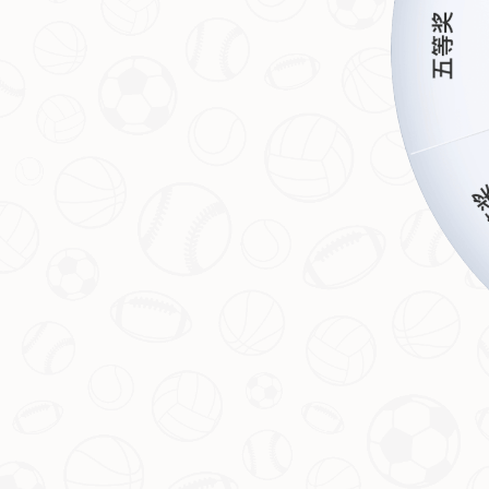
要验证
内马尔是否承受不了压力
，我
2021赛季欧冠半决赛为例，巴黎圣
的客场比赛成为球队翻盘的关键。然
挽狂澜，全场比赛状态低迷，不仅没
终巴黎无缘决赛。
类似的例子还有不少，尤其是在巴西
在2014年世界杯受伤离场后，队伍
领球队重返巅峰。这些事实似乎印证
素。